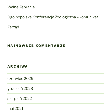
Walne Zebranie
Ogólnopolska Konferencja Zoologiczna – komunikat
Zarząd
NAJNOWSZE KOMENTARZE
ARCHIWA
czerwiec 2025
grudzień 2023
sierpień 2022
maj 2021