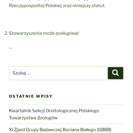
Rzeczypospolitej Polskiej oraz niniejszy statut.
Stowarzyszenie może posługiwać
…
Szukaj:
Szukaj
OSTATNIE WPISY
Kwartalnik Sekcji Ornitologicznej Polskiego
Towarzystwa Zoologów
XI Zjazd Grupy Badawczej Bociana Białego (GBBB)