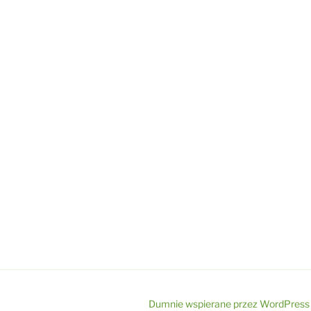
Dumnie wspierane przez WordPress