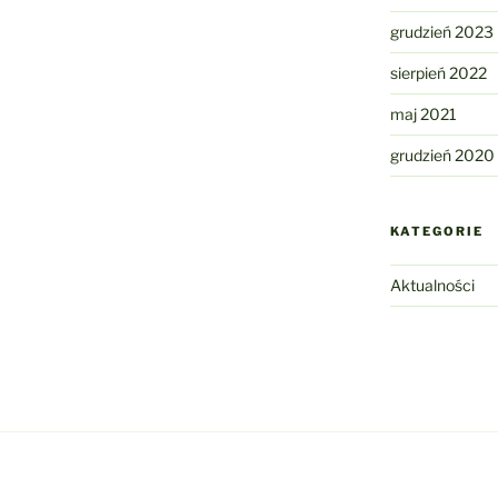
grudzień 2023
sierpień 2022
maj 2021
grudzień 2020
KATEGORIE
Aktualności