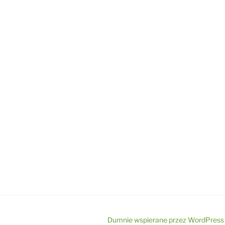
Dumnie wspierane przez WordPress