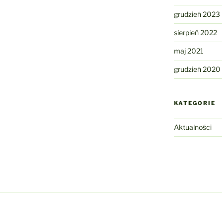
grudzień 2023
sierpień 2022
maj 2021
grudzień 2020
KATEGORIE
Aktualności