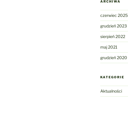
ARCHIWA
czerwiec 2025
grudzień 2023
sierpień 2022
maj 2021
grudzień 2020
KATEGORIE
Aktualności