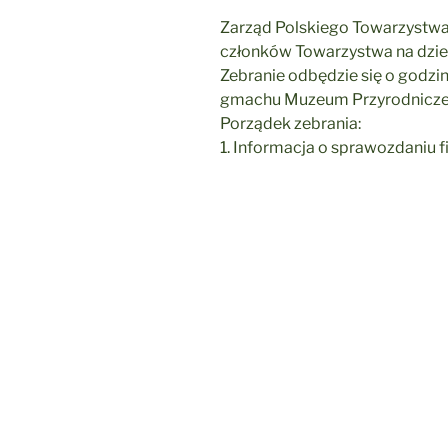
Zarząd Polskiego Towarzystwa
członków Towarzystwa na dzie
Zebranie odbędzie się o godzini
gmachu Muzeum Przyrodnicze
Porządek zebrania:
1. Informacja o sprawozdaniu